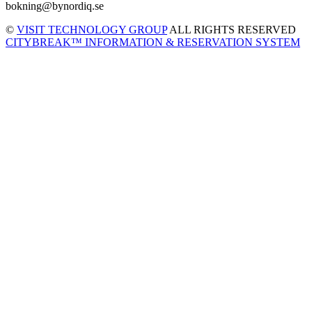
bokning@bynordiq.se
©
VISIT TECHNOLOGY GROUP
ALL RIGHTS RESERVED
CITYBREAK™ INFORMATION & RESERVATION SYSTEM