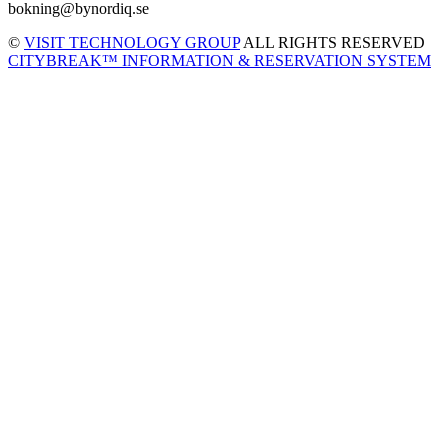
bokning@bynordiq.se
©
VISIT TECHNOLOGY GROUP
ALL RIGHTS RESERVED
CITYBREAK™ INFORMATION & RESERVATION SYSTEM