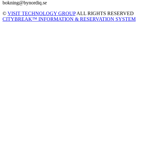
bokning@bynordiq.se
©
VISIT TECHNOLOGY GROUP
ALL RIGHTS RESERVED
CITYBREAK™ INFORMATION & RESERVATION SYSTEM