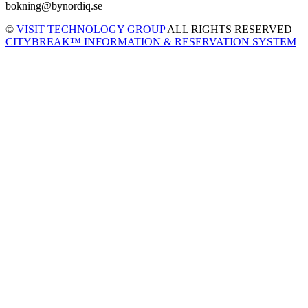
bokning@bynordiq.se
©
VISIT TECHNOLOGY GROUP
ALL RIGHTS RESERVED
CITYBREAK™ INFORMATION & RESERVATION SYSTEM