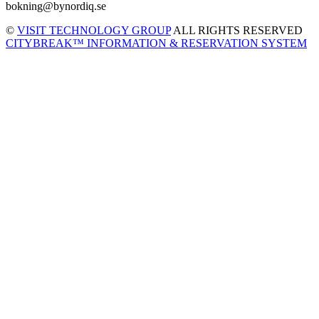
bokning@bynordiq.se
©
VISIT TECHNOLOGY GROUP
ALL RIGHTS RESERVED
CITYBREAK™ INFORMATION & RESERVATION SYSTEM