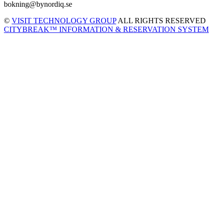
bokning@bynordiq.se
©
VISIT TECHNOLOGY GROUP
ALL RIGHTS RESERVED
CITYBREAK™ INFORMATION & RESERVATION SYSTEM