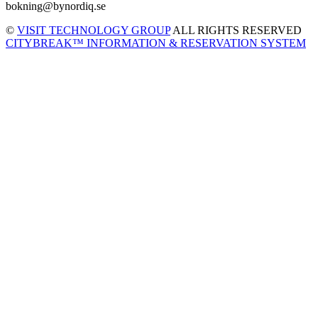
bokning@bynordiq.se
©
VISIT TECHNOLOGY GROUP
ALL RIGHTS RESERVED
CITYBREAK™ INFORMATION & RESERVATION SYSTEM