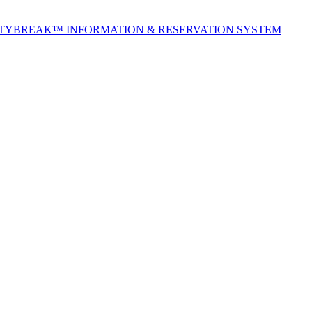
ITYBREAK™ INFORMATION & RESERVATION SYSTEM