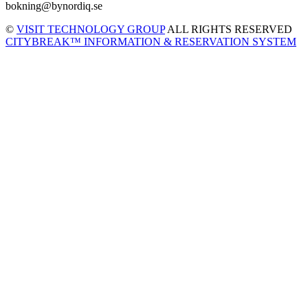
bokning@bynordiq.se
©
VISIT TECHNOLOGY GROUP
ALL RIGHTS RESERVED
CITYBREAK™ INFORMATION & RESERVATION SYSTEM