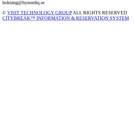
bokning@bynordiq.se
©
VISIT TECHNOLOGY GROUP
ALL RIGHTS RESERVED
CITYBREAK™ INFORMATION & RESERVATION SYSTEM