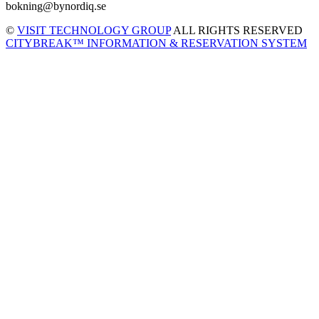
bokning@bynordiq.se
©
VISIT TECHNOLOGY GROUP
ALL RIGHTS RESERVED
CITYBREAK™ INFORMATION & RESERVATION SYSTEM