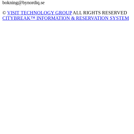
bokning@bynordiq.se
©
VISIT TECHNOLOGY GROUP
ALL RIGHTS RESERVED
CITYBREAK™ INFORMATION & RESERVATION SYSTEM